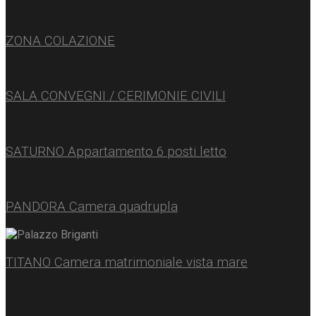
ZONA COLAZIONE
SALA CONVEGNI / CERIMONIE CIVILI
SATURNO Appartamento 6 posti letto
PANDORA Camera quadrupla
TITANO Camera matrimoniale vista mare